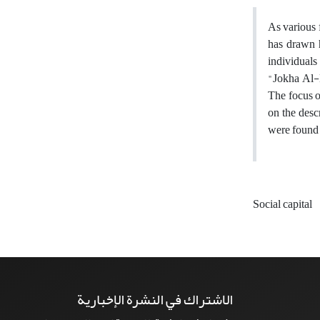
As various 
has drawn h
individuals
"Jokha Al-H
The focus o
on the desc
were found 
Social capital
الاشتراك في النشرة الإخبارية