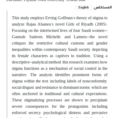
المستخلص
English
This study employs Erving Goffman’s theory of stigma to
analyze Rajaa Alsanea’s novel Girls of Riyadh (2005).
Focusing on the intertwined lives of four Saudi women—
Gamrah, Sadeem, Michelle, and Lamees—the novel
critiques the restrictive cultural customs and gender
inequalities within contemporary Saudi society, depicting
its female characters as captives to tradition. Using a
descriptive-analytical method, this research examines how
stigma functions as a mechanism of social control in the
narrative. The analysis identifies prominent forms of
stigma within the text, including labels of nonconformity,
social disgust, and resistance to dominant norms, which are
often anchored in traditional and cultural expectations.
These stigmatizing processes are shown to precipitate
severe consequences for the protagonists, including
enforced secrecy, psychological distress, and pervasive