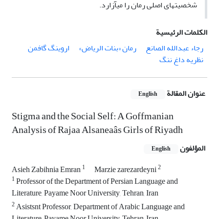
شخصیت­های اصلی رمان را می­آزارد.
الكلمات الرئيسية
رجاء عبدالله الصانع
رمان «بنات الریاض»
اروینگ گافمن
نظریه داغ ننگ
عنوان المقالة
English
Stigma and the Social Self: A Goffmanian
Analysis of Rajaa Alsaneaâs Girls of Riyadh
المؤلفون
English
1
2
Asieh Zabihnia Emran
Marzie zarezardeyni
1
Professor of the Department of Persian Language and
Literature, Payame Noor University, Tehran, Iran
2
Asistsnt Professor, Department of Arabic Language and
Literature, Payame Noor University, Tehran, Iran