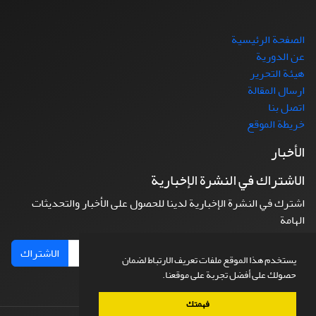
الصفحة الرئيسية
عن الدورية
هيئة التحرير
ارسال المقالة
اتصل بنا
خريطة الموقع
الأخبار
الاشتراك في النشرة الإخبارية
اشترك في النشرة الإخبارية لدينا للحصول على الأخبار والتحديثات
الهامة
الاشتراك
يستخدم هذا الموقع ملفات تعريف الارتباط لضمان
حصولك على أفضل تجربة على موقعنا.
فهمتك