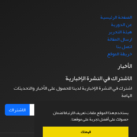
الصفحة الرئيسية
عن الدورية
هيئة التحرير
ارسال المقالة
اتصل بنا
خريطة الموقع
الأخبار
الاشتراك في النشرة الإخبارية
اشترك في النشرة الإخبارية لدينا للحصول على الأخبار والتحديثات
الهامة
الاشتراك
يستخدم هذا الموقع ملفات تعريف الارتباط لضمان
حصولك على أفضل تجربة على موقعنا.
فهمتك