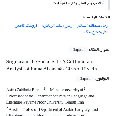
شخصیت­های اصلی رمان را می­آزارد.
الكلمات الرئيسية
رجاء عبدالله الصانع
رمان «بنات الریاض»
اروینگ گافمن
نظریه داغ ننگ
عنوان المقالة
English
Stigma and the Social Self: A Goffmanian
Analysis of Rajaa Alsaneaâs Girls of Riyadh
المؤلفون
English
1
2
Asieh Zabihnia Emran
Marzie zarezardeyni
1
Professor of the Department of Persian Language and
Literature, Payame Noor University, Tehran, Iran
2
Asistsnt Professor, Department of Arabic Language and
Literature, Payame Noor University, Tehran, Iran