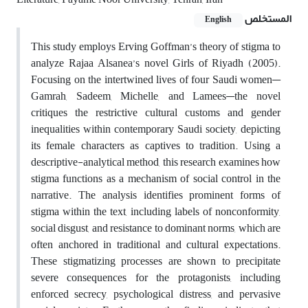
المستخلص
English
This study employs Erving Goffman’s theory of stigma to
analyze Rajaa Alsanea’s novel Girls of Riyadh (2005).
Focusing on the intertwined lives of four Saudi women—
Gamrah, Sadeem, Michelle, and Lamees—the novel
critiques the restrictive cultural customs and gender
inequalities within contemporary Saudi society, depicting
its female characters as captives to tradition. Using a
descriptive-analytical method, this research examines how
stigma functions as a mechanism of social control in the
narrative. The analysis identifies prominent forms of
stigma within the text, including labels of nonconformity,
social disgust, and resistance to dominant norms, which are
often anchored in traditional and cultural expectations.
These stigmatizing processes are shown to precipitate
severe consequences for the protagonists, including
enforced secrecy, psychological distress, and pervasive